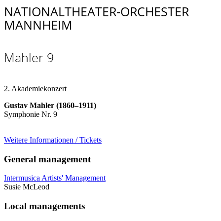
NATIONALTHEATER-ORCHESTER
MANNHEIM
Mahler 9
2. Akademiekonzert
Gustav Mahler (1860
–
1911)
Symphonie Nr. 9
Weitere Informationen / Tickets
General management
Intermusica Artists' Management
Susie McLeod
Local managements