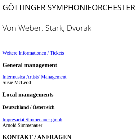
GÖTTINGER SYMPHONIEORCHESTER
Von Weber, Stark, Dvorak
Weitere Informationen / Tickets
General management
Intermusica Artists' Management
Susie McLeod
Local managements
Deutschland / Österreich
Impresariat Simmenauer gmbh
Arnold Simmenauer
KONTAKT / ANFRAGEN