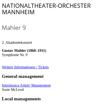
NATIONALTHEATER-ORCHESTER
MANNHEIM
Mahler 9
2. Akademiekonzert
Gustav Mahler (1860
–
1911)
Symphonie Nr. 9
Weitere Informationen / Tickets
General management
Intermusica Artists' Management
Susie McLeod
Local managements