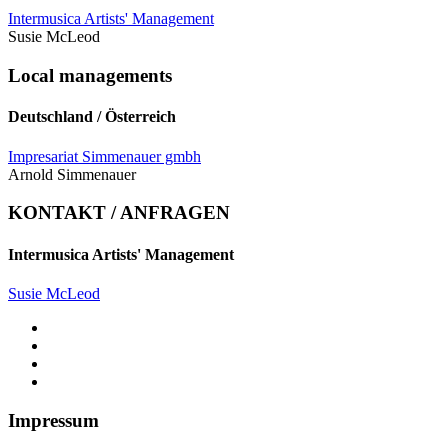
Intermusica Artists' Management
Susie McLeod
Local managements
Deutschland / Österreich
Impresariat Simmenauer gmbh
Arnold Simmenauer
KONTAKT / ANFRAGEN
Intermusica Artists' Management
Susie McLeod
Impressum