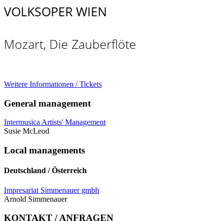
VOLKSOPER WIEN
Mozart, Die Zauberflöte
Weitere Informationen / Tickets
General management
Intermusica Artists' Management
Susie McLeod
Local managements
Deutschland / Österreich
Impresariat Simmenauer gmbh
Arnold Simmenauer
KONTAKT / ANFRAGEN