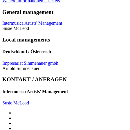
Weitere Informationen / Tickets
General management
Intermusica Artists' Management
Susie McLeod
Local managements
Deutschland / Österreich
Impresariat Simmenauer gmbh
Arnold Simmenauer
KONTAKT / ANFRAGEN
Intermusica Artists' Management
Susie McLeod