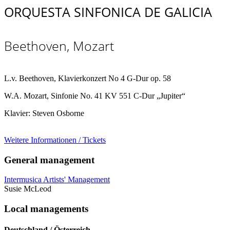
ORQUESTA SINFONICA DE GALICIA
Beethoven, Mozart
L.v. Beethoven, Klavierkonzert No 4 G-Dur op. 58
W.A. Mozart, Sinfonie No. 41 KV 551 C-Dur „Jupiter“
Klavier: Steven Osborne
Weitere Informationen / Tickets
General management
Intermusica Artists' Management
Susie McLeod
Local managements
Deutschland / Österreich