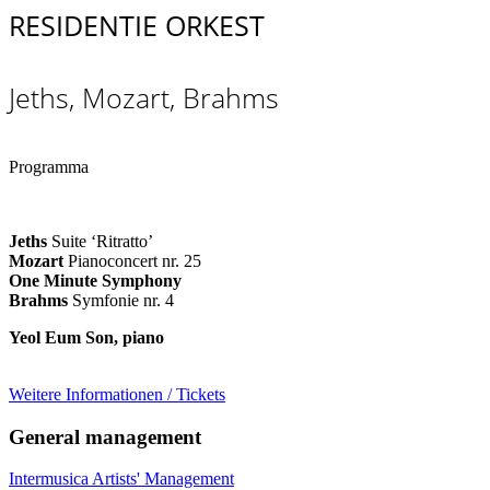
RESIDENTIE ORKEST
Jeths, Mozart, Brahms
Programma
Jeths
Suite ‘Ritratto’
Mozart
Pianoconcert nr. 25
One Minute Symphony
Brahms
Symfonie nr. 4
Yeol Eum Son, piano
Weitere Informationen / Tickets
General management
Intermusica Artists' Management