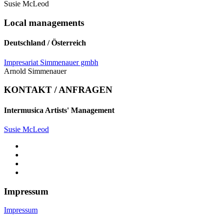
Susie McLeod
Local managements
Deutschland / Österreich
Impresariat Simmenauer gmbh
Arnold Simmenauer
KONTAKT / ANFRAGEN
Intermusica Artists' Management
Susie McLeod
Impressum
Impressum