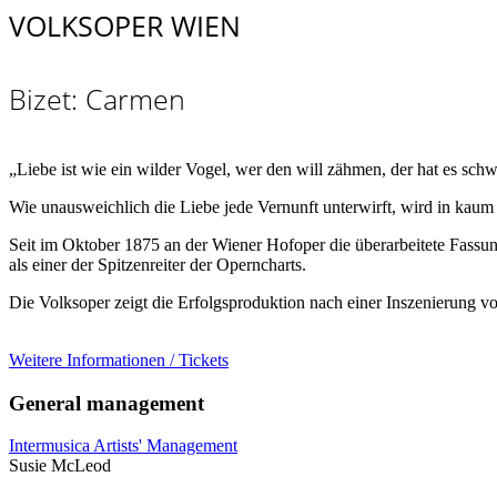
VOLKSOPER WIEN
Bizet: Carmen
„Liebe ist wie ein wilder Vogel, wer den will zähmen, der hat es schw
Wie unausweichlich die Liebe jede Vernunft unterwirft, wird in kaum 
Seit im Oktober 1875 an der Wiener Hofoper die überarbeitete Fassu
als einer der Spitzenreiter der Operncharts.
Die Volksoper zeigt die Erfolgsproduktion nach einer Inszenierung v
Weitere Informationen / Tickets
General management
Intermusica Artists' Management
Susie McLeod