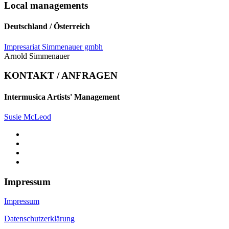
Local managements
Deutschland / Österreich
Impresariat Simmenauer gmbh
Arnold Simmenauer
KONTAKT / ANFRAGEN
Intermusica Artists' Management
Susie McLeod
Impressum
Impressum
Datenschutzerklärung