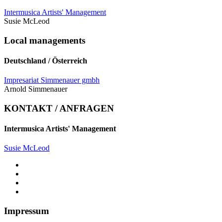
Intermusica Artists' Management
Susie McLeod
Local managements
Deutschland / Österreich
Impresariat Simmenauer gmbh
Arnold Simmenauer
KONTAKT / ANFRAGEN
Intermusica Artists' Management
Susie McLeod
Impressum