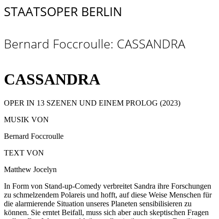
STAATSOPER BERLIN
Bernard Foccroulle: CASSANDRA
CASSANDRA
OPER IN 13 SZENEN UND EINEM PROLOG (2023)
MUSIK VON
Bernard Foccroulle
TEXT VON
Matthew Jocelyn
In Form von Stand-up-Comedy verbreitet Sandra ihre Forschungen
zu schmelzendem Polareis und hofft, auf diese Weise Menschen für
die alarmierende Situation unseres Planeten sensibilisieren zu
können. Sie erntet Beifall, muss sich aber auch skeptischen Fragen