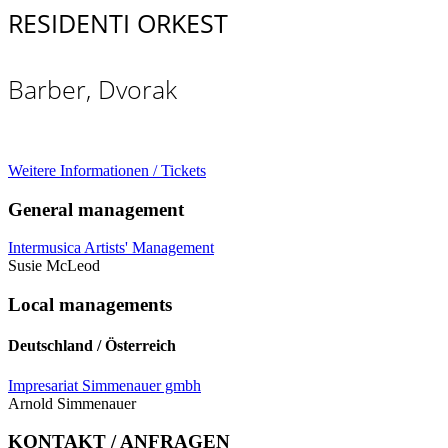
RESIDENTI ORKEST
Barber, Dvorak
Weitere Informationen / Tickets
General management
Intermusica Artists' Management
Susie McLeod
Local managements
Deutschland / Österreich
Impresariat Simmenauer gmbh
Arnold Simmenauer
KONTAKT / ANFRAGEN