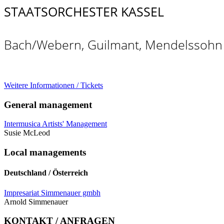
STAATSORCHESTER KASSEL
Bach/Webern, Guilmant, Mendelssohn
Weitere Informationen / Tickets
General management
Intermusica Artists' Management
Susie McLeod
Local managements
Deutschland / Österreich
Impresariat Simmenauer gmbh
Arnold Simmenauer
KONTAKT / ANFRAGEN