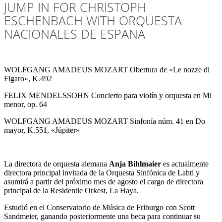
JUMP IN FOR CHRISTOPH
ESCHENBACH WITH ORQUESTA
NACIONALES DE ESPANA
WOLFGANG AMADEUS MOZART Obertura de «Le nozze di
Figaro», K.492
FELIX MENDELSSOHN Concierto para violín y orquesta en Mi
menor, op. 64
WOLFGANG AMADEUS MOZART Sinfonía núm. 41 en Do
mayor, K.551, «Júpiter»
La directora de orquesta alemana
Anja Bihlmaier
es actualmente
directora principal invitada de la Orquesta Sinfónica de Lahti y
asumirá a partir del próximo mes de agosto el cargo de directora
principal de la Residentie Orkest, La Haya.
Estudió en el Conservatorio de Música de Friburgo con Scott
Sandmeier, ganando posteriormente una beca para continuar su